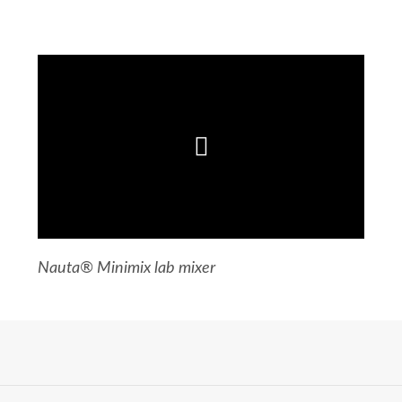
Nauta® Minimix lab mixer