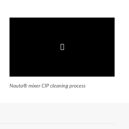
Nauta® mixer CIP cleaning process