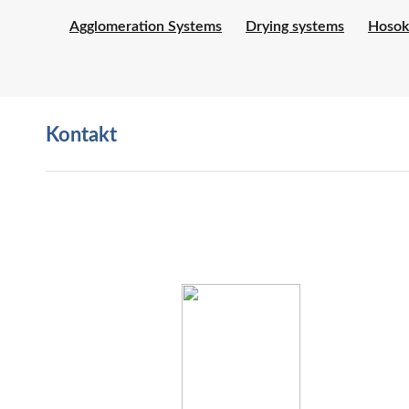
Agglomeration Systems
Drying systems
Hosok
Kontakt