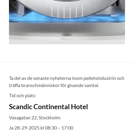
Ta del av de senaste nyheterna inom pelletsindustrin och
träffa branschmänniskor för givande samtal.
Tid och plats:
Scandic Continental Hotel
Vasagatan 22, Stockholm
Ja 28-29-2025 kl
08:30 – 17:00