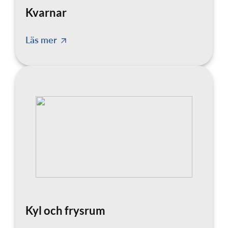
Kvarnar
Läs mer
Kyl och frysrum