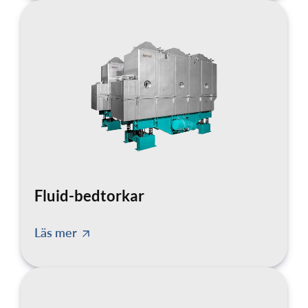
Fluid-bedtorkar
Läs mer