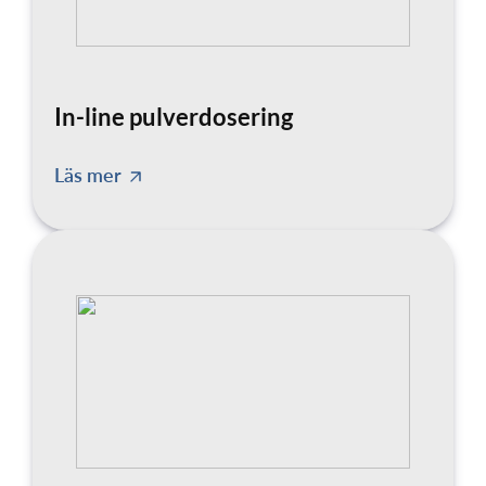
In-line pulverdosering
Läs mer