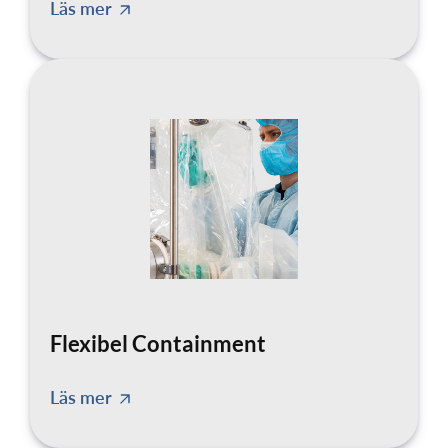
Läs mer
Flexibel Containment
Läs mer