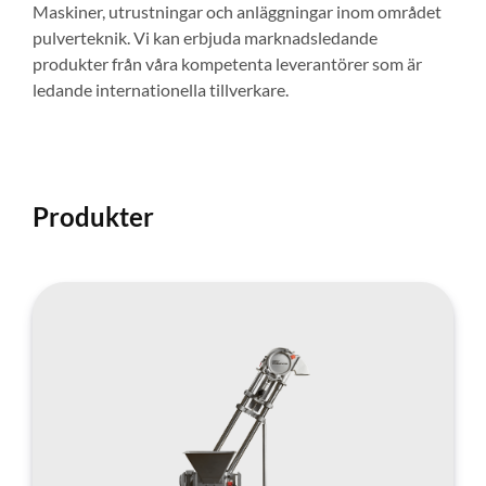
Maskiner, utrustningar och anläggningar inom området
pulverteknik. Vi kan erbjuda marknadsledande
produkter från våra kompetenta leverantörer som är
ledande internationella tillverkare.
Produkter