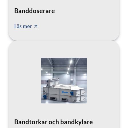
Banddoserare
Läs mer
Bandtorkar och bandkylare