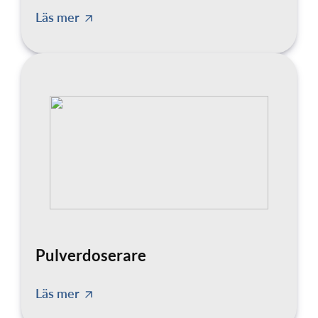
Läs mer
Pulverdoserare
Läs mer