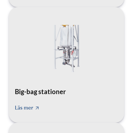
Big-bag stationer
Läs mer