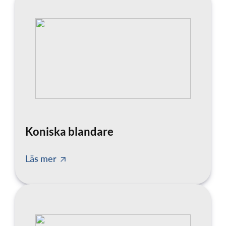
Koniska blandare
Läs mer