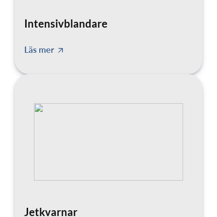
Intensivblandare
Läs mer
Jetkvarnar