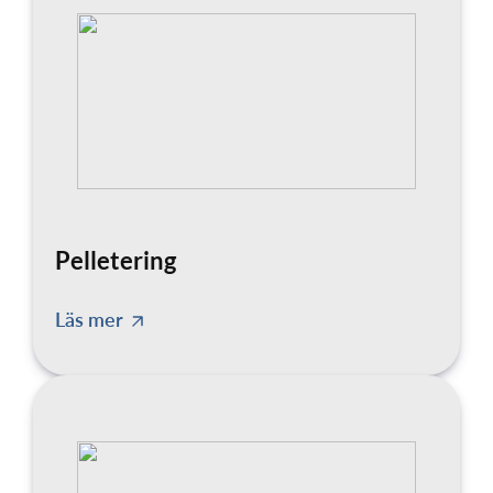
Pelletering
Läs mer