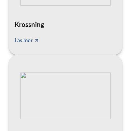
Krossning
Läs mer