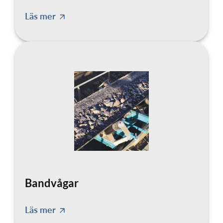
Läs mer
Bandvågar
Läs mer