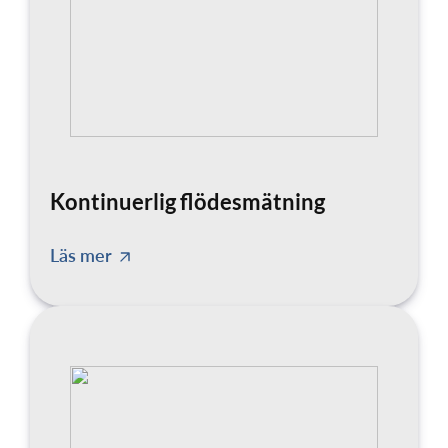
Kontinuerlig flödesmätning
Läs mer