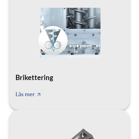
Brikettering
Läs mer