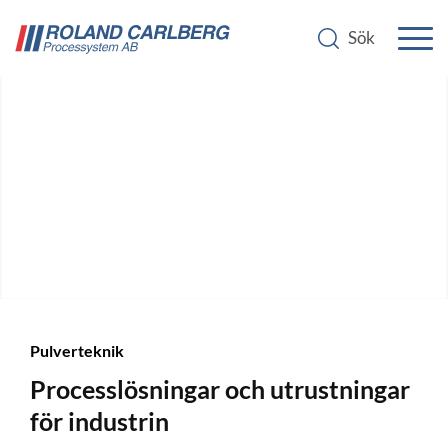
Pulverteknik
Pulverteknik
Processlösningar och utrustningar
för industrin