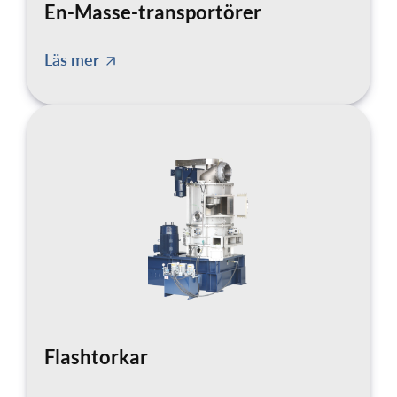
En-Masse-transportörer
Läs mer
Flashtorkar