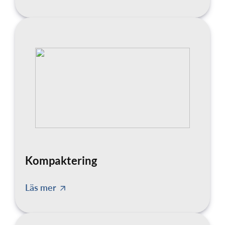
Kompaktering
Läs mer