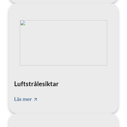
Luftstrålesiktar
Läs mer