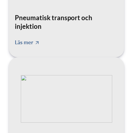
Pneumatisk transport och
injektion
Läs mer