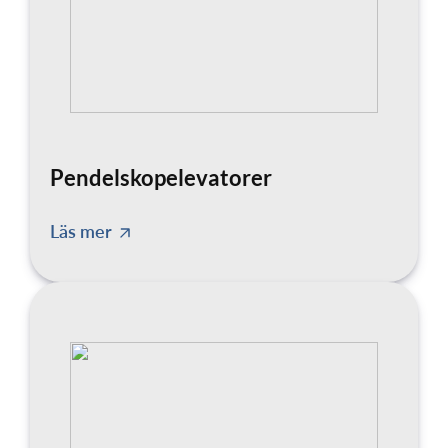
Pendelskopelevatorer
Läs mer