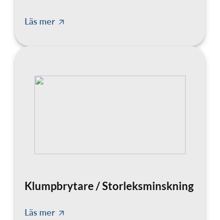
Läs mer
Klumpbrytare / Storleksminskning
Läs mer