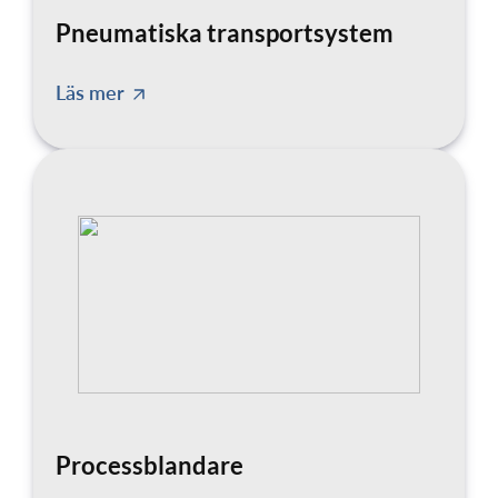
Pneumatiska transportsystem
Läs mer
Processblandare