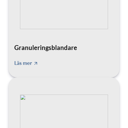
Granuleringsblandare
Läs mer