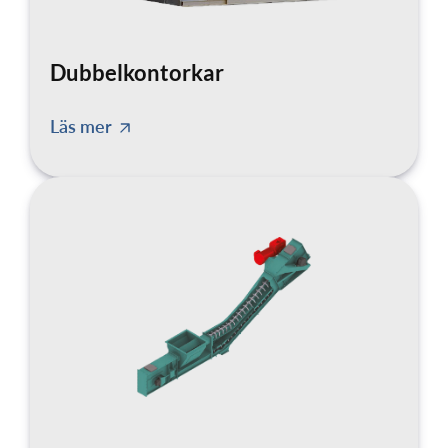
Dubbelkontorkar
Läs mer