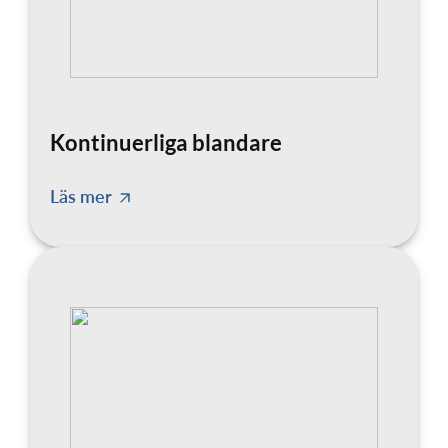
Kontinuerliga blandare
Läs mer