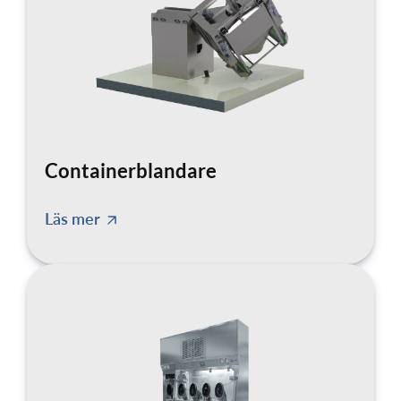
Containerblandare
Läs mer