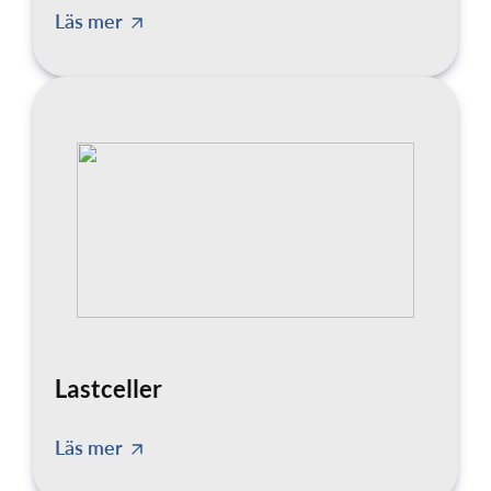
Läs mer
Lastceller
Läs mer