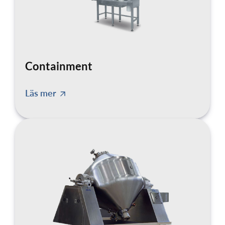
Containment
Läs mer