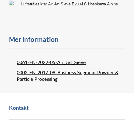
Mer information
0061-EN-2022-05-Air_Jet_Sieve
0002-EN-2017-09_Business Segment Powder &
Particle Processing
Kontakt