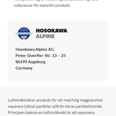
rullpressar för dammfri produkt.
Hosokawa Alpine AG
Peter-Doerfler-Str. 13 – 25
86199 Augsburg
Germany
Luftstrålesiktar används för att med hög noggrannhet
separera (sikta) partiklar utifrån deras partikelstorlek.
Principen bakom en luftstrålesikt är att exponera