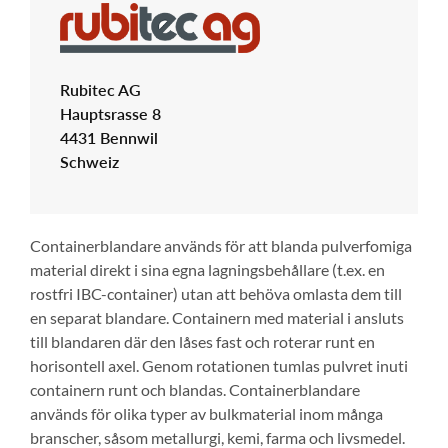
Rubitec AG
Hauptsrasse 8
4431 Bennwil
Schweiz
Containerblandare används för att blanda pulverfomiga
material direkt i sina egna lagningsbehållare (t.ex. en
rostfri IBC-container) utan att behöva omlasta dem till
en separat blandare. Containern med material i ansluts
till blandaren där den låses fast och roterar runt en
horisontell axel. Genom rotationen tumlas pulvret inuti
containern runt och blandas. Containerblandare
används för olika typer av bulkmaterial inom många
branscher, såsom metallurgi, kemi, farma och livsmedel.