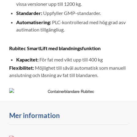
vissa versioner upp till 1200 kg.
Standarder:
Uppfyller GMP-standarder.
Automatisering:
PLC-kontrollerad med hög grad asv
autimation tillgängliug.
Rubitec SmartLift med blandningsfunktion
Kapacitet:
För fat med vikt upp till 400 kg
Flexibilitet:
Möjlighet till såväl automatisk som manuell
anslutning och låsning av fat till blandaren.
Mer information