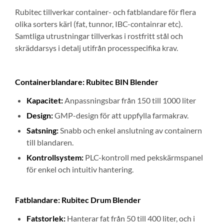
Rubitec tillverkar container- och fatblandare för flera
olika sorters kärl (fat, tunnor, IBC-containrar etc).
Samtliga utrustningar tillverkas i rostfritt stål och
skräddarsys i detalj utifrån processpecifika krav.
Containerblandare: Rubitec BIN Blender
Kapacitet:
Anpassningsbar från 150 till 1000 liter
Design:
GMP-design för att uppfylla farmakrav.
Satsning:
Snabb och enkel anslutning av containern
till blandaren.
Kontrollsystem:
PLC-kontroll med pekskärmspanel
för enkel och intuitiv hantering.
Fatblandare: Rubitec Drum Blender
Fatstorlek:
Hanterar fat från 50 till 400 liter, och i