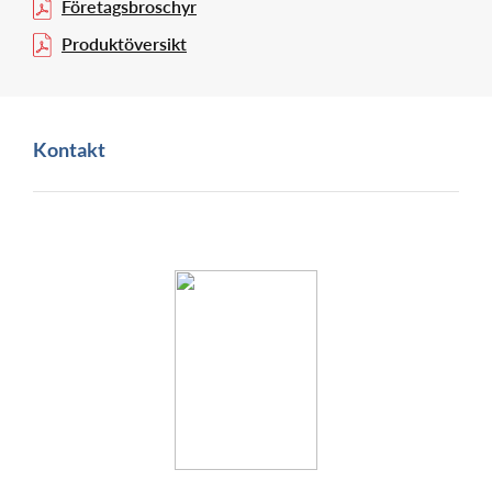
Företagsbroschyr
Produktöversikt
Kontakt