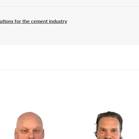
utions for the cement industry