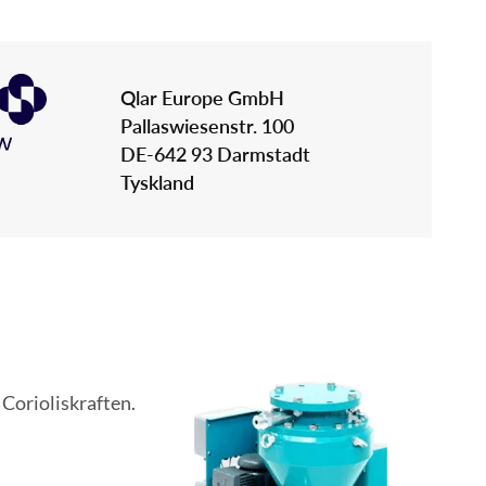
Qlar Europe GmbH
Pallaswiesenstr. 100
DE-642 93 Darmstadt
Tyskland
 Corioliskraften.