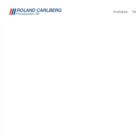
Produkter
Te
Kontinuerl