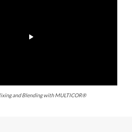
ixing and Blending with MULTICOR®