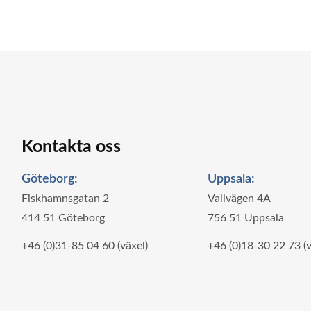
Kontakta oss
Göteborg:
Uppsala:
Fiskhamnsgatan 2
Vallvägen 4A
414 51 Göteborg
756 51 Uppsala
+46 (0)31-85 04 60 (växel)
+46 (0)18-30 22 73 (v