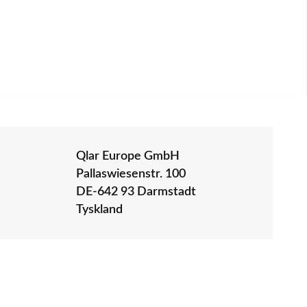
Qlar Europe GmbH
Pallaswiesenstr. 100
DE-642 93 Darmstadt
Tyskland