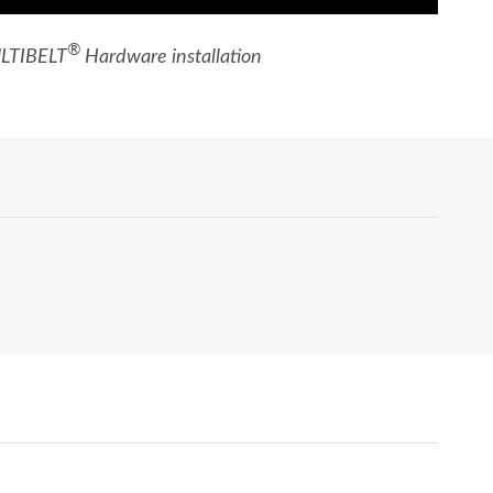
®
LTIBELT
Hardware installation