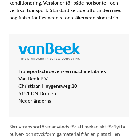
konditionering. Versioner för både horisontell och
vertikal transport. Standardiserade utföranden med
hög finish för livsmedels- och läkemedelsindustrin.
Transportschroeven- en machinefabriek
Van Beek B.V.
Christiaan Huygensweg 20
5151 DN Drunen
Nederländerna
Skruvtransportörer används för att mekaniskt förflytta
pulver- och styckformiga material från en plats till en