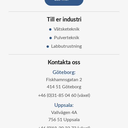
Till er industri
Vätsketeknik
Pulverteknik
Labbutrustning
Kontakta oss
Göteborg:
Fiskhamnsgatan 2
414 51 Göteborg
+46 (0)31-85 04 60 (växel)
Uppsala:
Vallvägen 4A
756 51 Uppsala