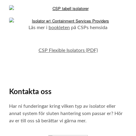
Läs mer i
bookleten
på CSPs hemsida
CSP Flexible Isolators (PDF)
Kontakta oss
Har ni funderingar kring vilken typ av isolator eller
annat system för sluten hantering som passar er? Hör
av er till oss så berättar vi gärna mer.