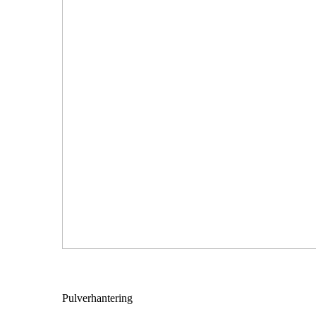
Pulverhantering