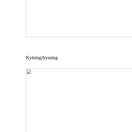
Kylning/frysning