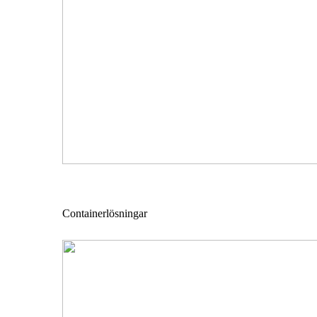
Containerlösningar