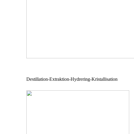
Destillation-Extraktion-Hydrering-Kristallisation