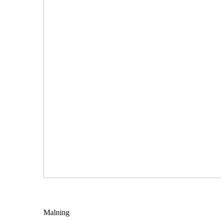
Malning