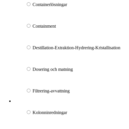
Containerlösningar
Containment
Destillation-Extraktion-Hydrering-Kristallisation
Dosering och matning
Filtrering-avvattning
Kolonninredningar