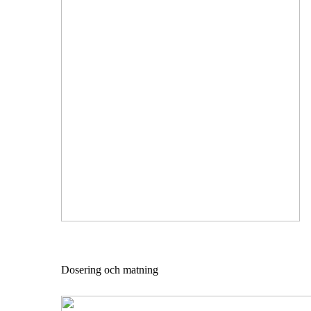
Dosering och matning