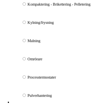
Kompaktering - Brikettering - Pelletering
Kylning/frysning
Malning
Omrörare
Processtermostater
Pulverhantering