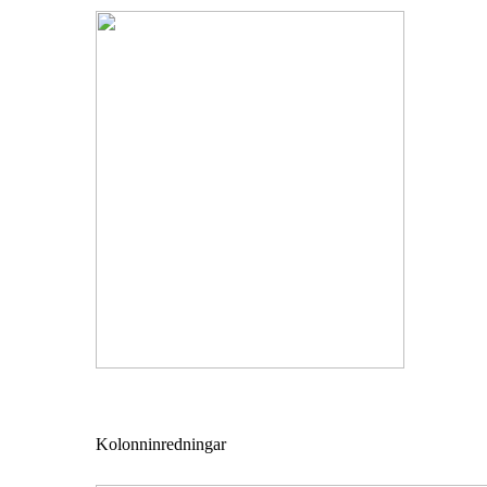
Kolonninredningar