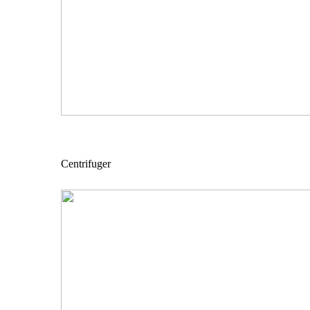
Centrifuger