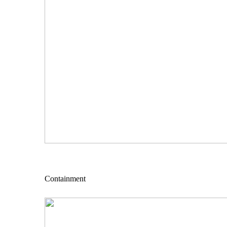
Containment