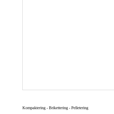
Kompaktering - Brikettering - Pelletering