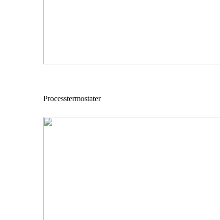
Processtermostater