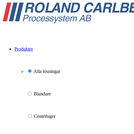
Produkter
Alla lösningar
Blandare
Centrifuger