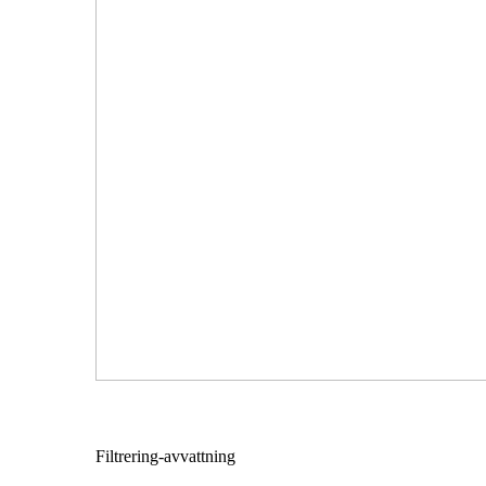
Filtrering-avvattning