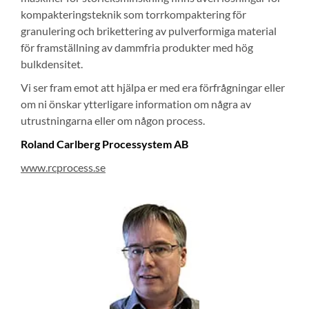
kompakteringsteknik som torrkompaktering för
granulering och brikettering av pulverformiga material
för framställning av dammfria produkter med hög
bulkdensitet.
Vi ser fram emot att hjälpa er med era förfrågningar eller
om ni önskar ytterligare information om några av
utrustningarna eller om någon process.
Roland Carlberg Processystem AB
www.rcprocess.se