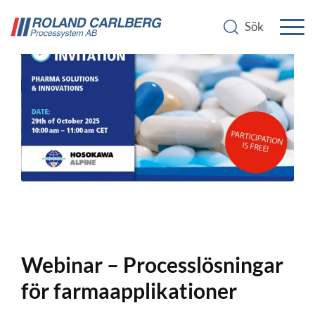
Webinar – Processlösningar
för farmaapplikationer