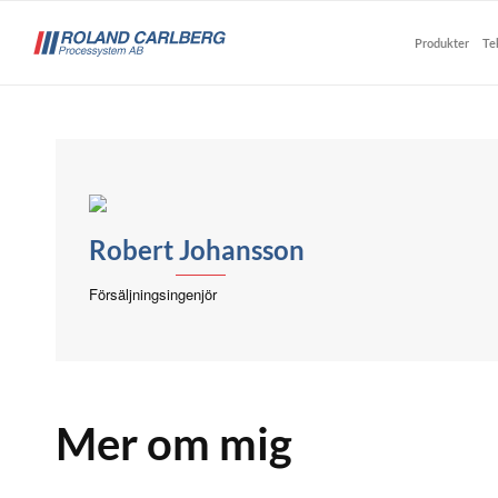
Produkter
Te
Robert Johansson
Försäljningsingenjör
Mer om mig