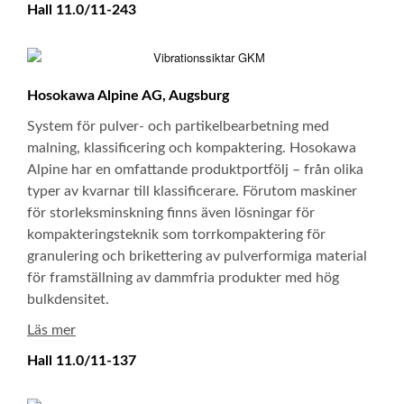
Hall 11.0/11-243
Hosokawa Alpine AG, Augsburg
System för pulver- och partikelbearbetning med
malning, klassificering och kompaktering. Hosokawa
Alpine har en omfattande produktportfölj – från olika
typer av kvarnar till klassificerare. Förutom maskiner
för storleksminskning finns även lösningar för
kompakteringsteknik som torrkompaktering för
granulering och brikettering av pulverformiga material
för framställning av dammfria produkter med hög
bulkdensitet.
Läs mer
Hall 11.0/11-137