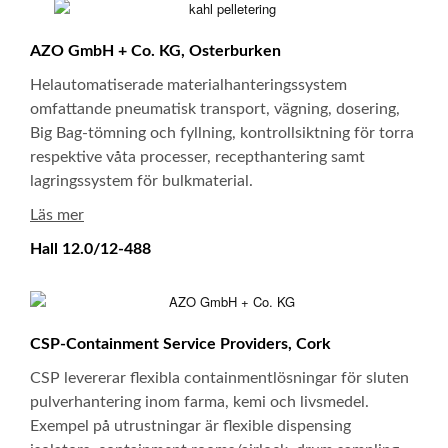
AZO GmbH + Co. KG, Osterburken
Helautomatiserade materialhanteringssystem
omfattande pneumatisk transport, vägning, dosering,
Big Bag-tömning och fyllning, kontrollsiktning för torra
respektive våta processer, recepthantering samt
lagringssystem för bulkmaterial.
Läs mer
Hall 12.0/12-488
CSP-Containment Service Providers, Cork
CSP levererar flexibla containmentlösningar för sluten
pulverhantering inom farma, kemi och livsmedel.
Exempel på utrustningar är flexible dispensing