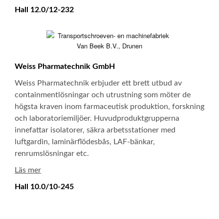
Hall 12.0/12-232
Weiss Pharmatechnik GmbH
Weiss Pharmatechnik erbjuder ett brett utbud av
containmentlösningar och utrustning som möter de
högsta kraven inom farmaceutisk produktion, forskning
och laboratoriemiljöer. Huvudproduktgrupperna
innefattar isolatorer, säkra arbetsstationer med
luftgardin, laminärflödesbås, LAF-bänkar,
renrumslösningar etc.
Läs mer
Hall 10.0/10-245