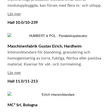
moduluppbyggda, kan förses med flera in- och utlopp.
Läs mer
Hall 10.0/10-239
Maschinenfabrik Gustav Eirich, Hardheim
Intensivblandare för blandning, granulering och
homogenisering av torra, fuktiga, fibrösa eller pastösa
material. Kvarnar för våt- och torrmalning.
Läs mer
Hall 11.0/11-213
MC² Srl, Bologna