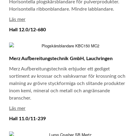
Horisontella plogskärsblandare för pulverprodukter.
Horisontella ribbonblandare. Mindre labblandare.
Läs mer
Hall 12.0/12-680
Merz Aufbereitungstechnik GmbH, Lauchringen
Merz Aufbereitungstechnik erbjuder ett gediget
sortiment av krossar och valskvarnar för krossning och
malning av grövre styckformiga och slitande produkter
inom kemi, mineral och metall och angränsande
branscher.
Läs mer
Hall 11.0/11-239