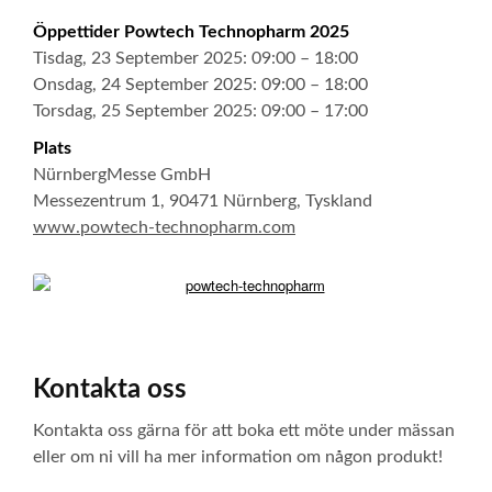
Öppettider Powtech Technopharm 2025
Tisdag, 23 September 2025: 09:00 – 18:00
Onsdag, 24 September 2025: 09:00 – 18:00
Torsdag, 25 September 2025: 09:00 – 17:00
Plats
NürnbergMesse GmbH
Messezentrum 1, 90471 Nürnberg, Tyskland
www.powtech-technopharm.com
Kontakta oss
Kontakta oss gärna för att boka ett möte under mässan
eller om ni vill ha mer information om någon produkt!