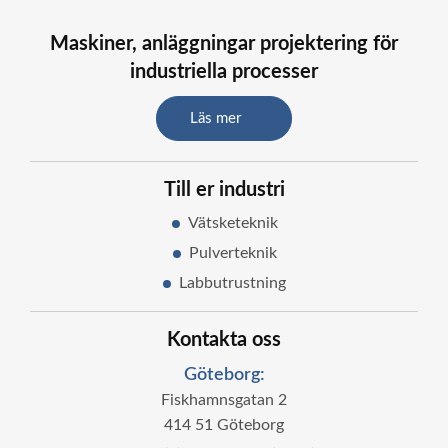
Maskiner, anläggningar projektering för
industriella processer
Läs mer
Till er industri
Vätsketeknik
Pulverteknik
Labbutrustning
Kontakta oss
Göteborg:
Fiskhamnsgatan 2
414 51 Göteborg