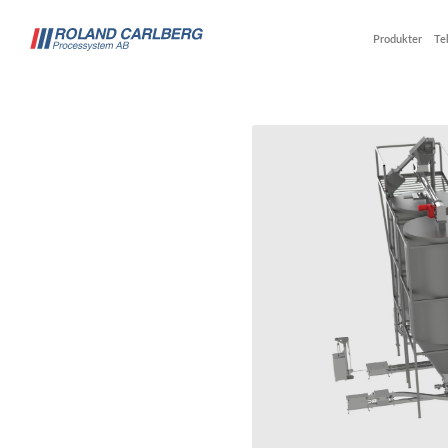
Produkter
Te